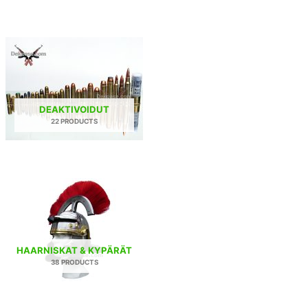
DEAKTIVOIDUT
22 PRODUCTS
HAARNISKAT & KYPÄRÄT
38 PRODUCTS