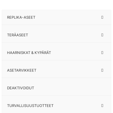
REPLIKA-ASEET
TERÄASEET
HAARNISKAT & KYPÄRÄT
ASETARVIKKEET
DEAKTIVOIDUT
TURVALLISUUSTUOTTEET