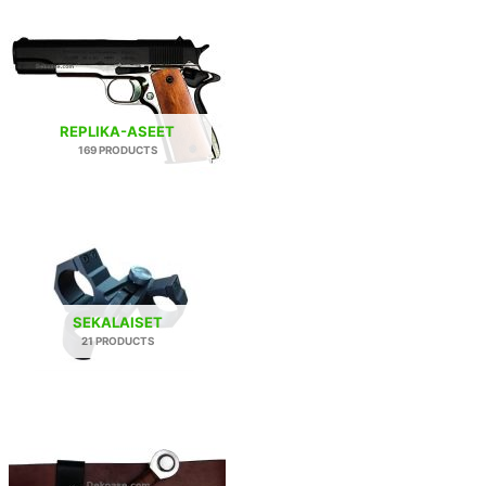
REPLIKA-ASEET
169 PRODUCTS
SEKALAISET
21 PRODUCTS