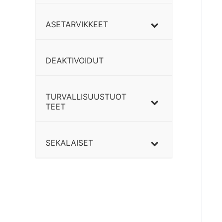
ASETARVIKKEET
DEAKTIVOIDUT
TURVALLISUUSTUOT
TEET
SEKALAISET