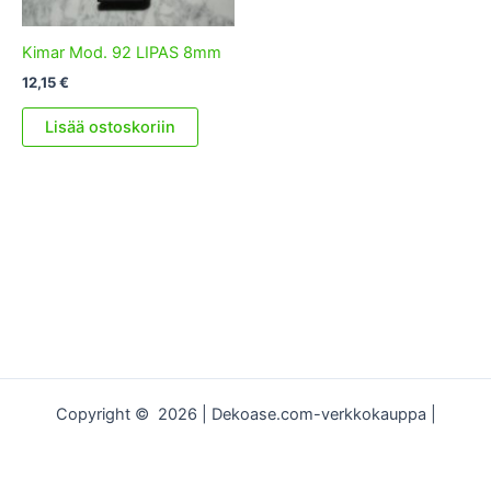
Kimar Mod. 92 LIPAS 8mm
12,15
€
Lisää ostoskoriin
Copyright © 2026 | Dekoase.com-verkkokauppa |