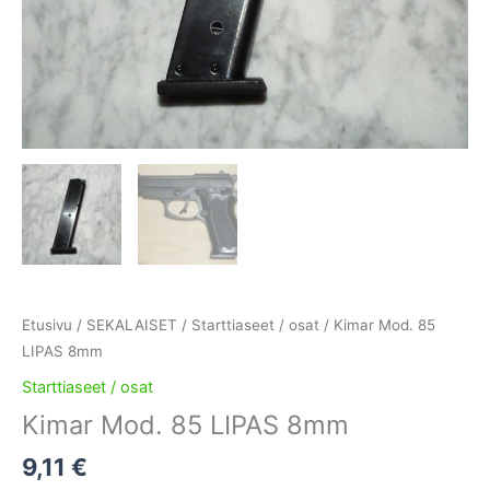
Etusivu
/
SEKALAISET
/
Starttiaseet / osat
/ Kimar Mod. 85
LIPAS 8mm
Starttiaseet / osat
Kimar Mod. 85 LIPAS 8mm
9,11
€